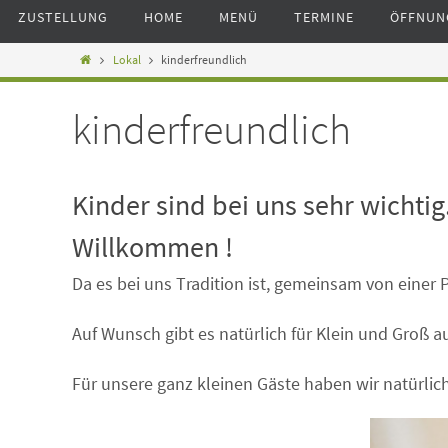
ZUSTELLUNG
HOME
MENÜ
TERMINE
ÖFFNUN
Lokal
kinderfreundlich
kinderfreundlich
Kinder sind bei uns sehr wichtig
Willkommen !
Da es bei uns Tradition ist, gemeinsam von einer 
Auf Wunsch gibt es natürlich für Klein und Groß 
Für unsere ganz kleinen Gäste haben wir natürlich