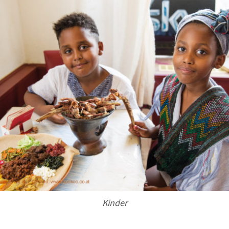
Kinder